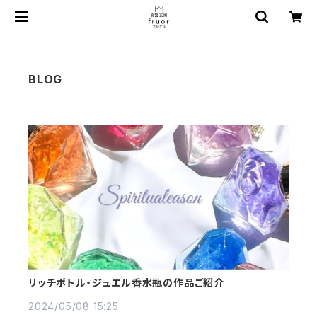
リッチボトル・ジュエル香水瓶の作品ご紹介
2024/05/08 15:25