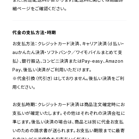
細ページをご確認ください。
代金の支払方法・時期
お支払方法：クレジットカード決済、キャリア決済（ｄ払い・
auかんたん決済・ソフトバンク／ワイモバイルまとめて支
払）、銀行振込、コンビニ決済またはPay-easy、Amazon
Pay、後払い決済がご利用いただけます。
※代金引換（代引き）はしておりません。後払い決済をご利
用ください。
お支払時期：クレジットカード決済は商品注文確定時にお
支払いが確定いたします。その他はそれぞれの決済会社に
準じます。後払い決済の場合は、商品とは別に代金お支払
いのための請求書が送られます。お支払い期限までに最寄