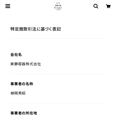
特定商取引法に基づく表記
会社名
東静容器株式会社
事業者の名称
植岡秀紹
事業者の所在地