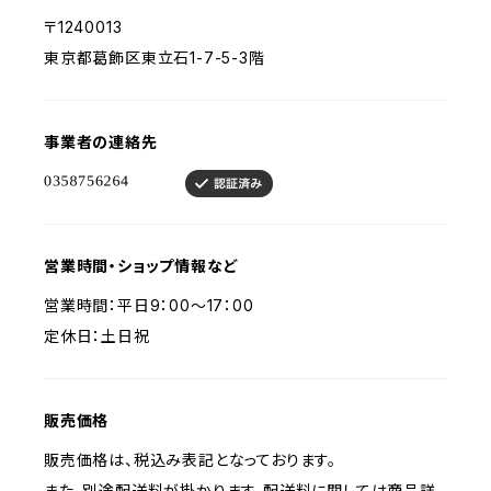
〒1240013
東京都葛飾区東立石1-7-5-3階
事業者の連絡先
営業時間・ショップ情報など
営業時間：平日9：00～17：00
定休日：土日祝
販売価格
販売価格は、税込み表記となっております。
また、別途配送料が掛かります。配送料に関しては商品詳