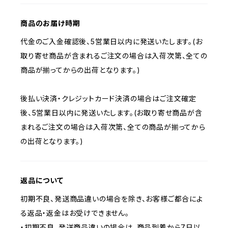
商品のお届け時期
代金のご入金確認後、5営業日以内に発送いたします。(お
取り寄せ商品が含まれるご注文の場合は入荷次第、全ての
商品が揃ってからの出荷となります。)
後払い決済・クレジットカード決済の場合はご注文確定
後、5営業日以内に発送いたします。(お取り寄せ商品が含
まれるご注文の場合は入荷次第、全ての商品が揃ってから
の出荷となります。)
返品について
初期不良、発送商品違いの場合を除き、お客様ご都合によ
る返品・返金はお受けできません。
・初期不良、発送商品違いの場合は、商品到着から7日以