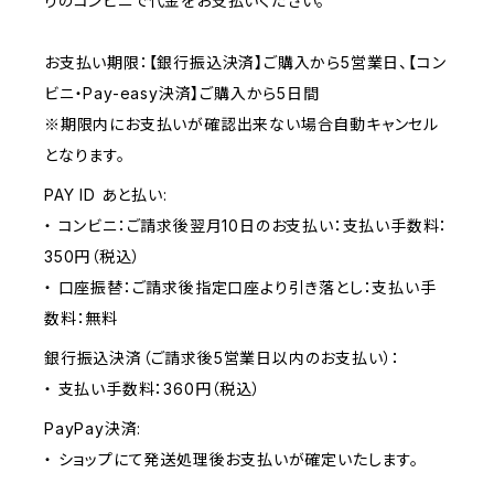
りのコンビニで代金をお支払いください。
お支払い期限：【銀行振込決済】ご購入から5営業日、【コン
ビニ・Pay-easy決済】ご購入から5日間
※期限内にお支払いが確認出来ない場合自動キャンセル
となります。
PAY ID あと払い:
・ コンビニ：ご請求後翌月10日のお支払い：支払い手数料：
350円（税込）
・ 口座振替：ご請求後指定口座より引き落とし：支払い手
数料：無料
銀行振込決済（ご請求後5営業日以内のお支払い）：
・ 支払い手数料：360円（税込）
PayPay決済:
・ ショップにて発送処理後お支払いが確定いたします。