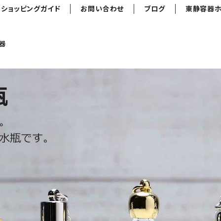
ショッピングガイド
お問い合わせ
ブログ
東静容器
器