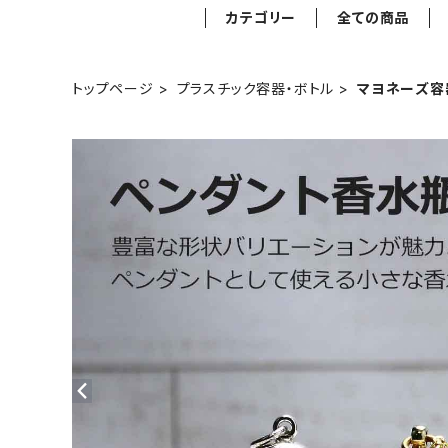
カテゴリー
全ての商品
トップページ
プラスチック容器・ボトル
マヨネーズ容