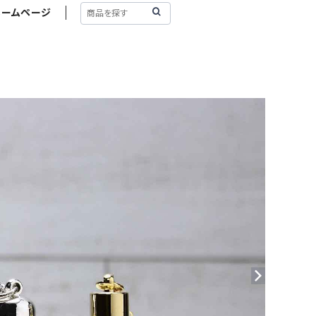
ホームページ